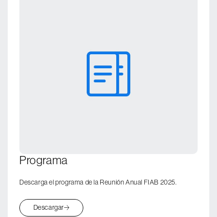
Media
Kit de Prensa
Regístrese
Programa
Descarga el programa de la Reunión Anual FIAB 2025.
Descargar