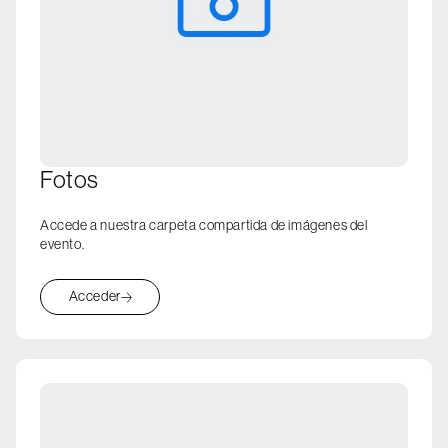
Fotos
Accede a nuestra carpeta compartida de imágenes del
evento.
Acceder