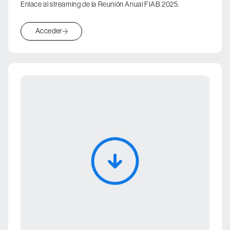
Enlace al streaming de la Reunión Anual FIAB 2025.
Acceder