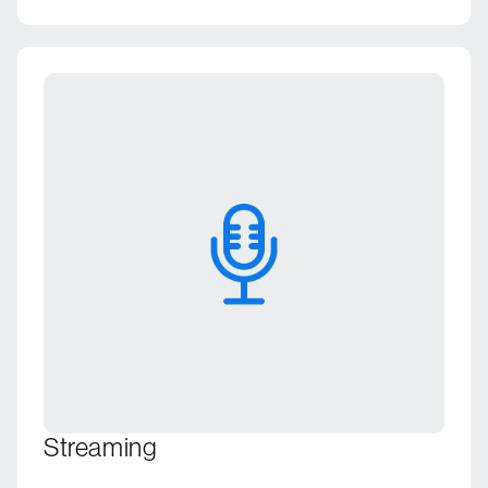
Streaming