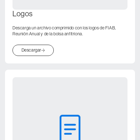
Logos
Descarga un archivo comprimido con los logos de FIAB,
Reunión Anual y de la bolsa anfitriona.
Descargar