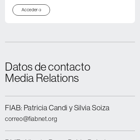
Acceder
Datos de contacto
Media Relations
FIAB: Patricia Candi y Silvia Soiza
correo@fiabnet.org