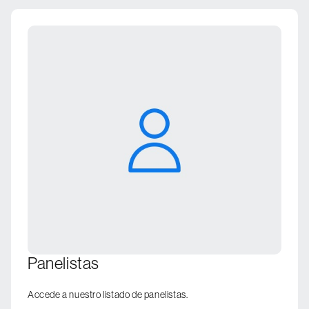
Panelistas
Accede a nuestro listado de panelistas.