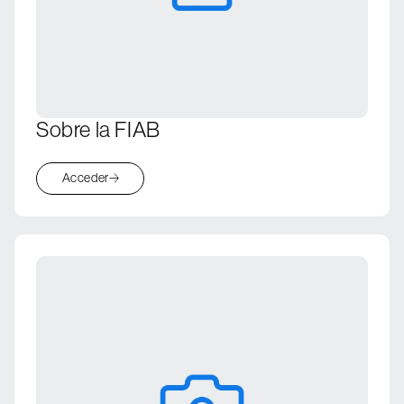
Sobre la FIAB
Acceder